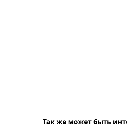
Так же может быть инт