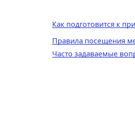
Как подготовится к пр
Правила посещения м
Часто задаваемые воп