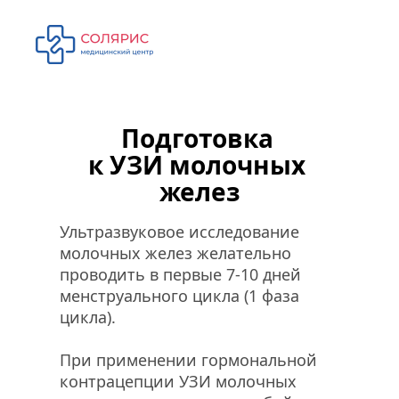
Подготовка 
к УЗИ молочных 
желез
Ультразвуковое исследование 
молочных желез желательно 
проводить в первые 7-10 дней 
менструального цикла (1 фаза 
цикла). 
При применении гормональной 
контрацепции УЗИ молочных 