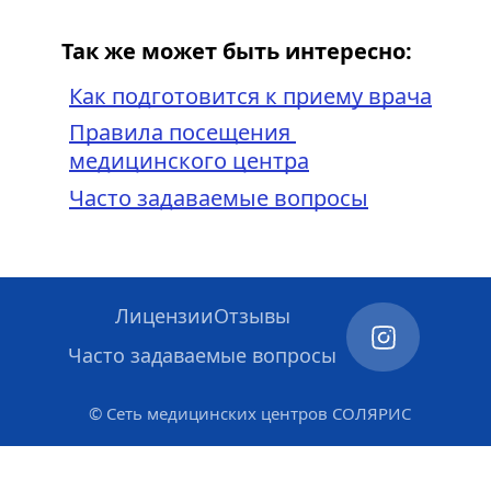
Так же может быть интересно:
Как подготовится к приему врача
Правила посещения 
медицинского центра
Часто задаваемые вопросы
Лицензии
Отзывы
Часто задаваемые вопросы
© Сеть медицинских центров СОЛЯРИС