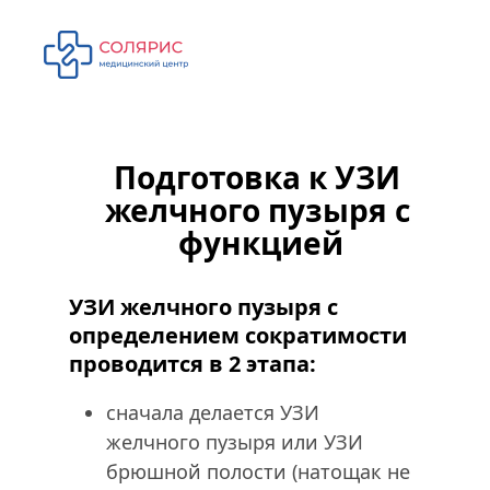
Подготовка к УЗИ 
желчного пузыря с 
функцией
УЗИ желчного пузыря с 
определением сократимости 
проводится в 2 этапа:
сначала делается УЗИ 
желчного пузыря или УЗИ 
брюшной полости (натощак не 