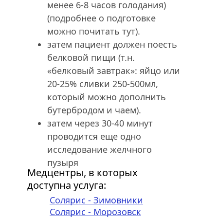
менее 6-8 часов голодания) 
(подробнее о подготовке 
можно почитать тут). 
затем пациент должен поесть 
белковой пищи (т.н. 
«белковый завтрак»: яйцо или 
20-25% сливки 250-500мл,  
который можно дополнить 
бутербродом и чаем). 
затем через 30-40 минут 
проводится еще одно 
исследование желчного 
пузыря
Медцентры, в которых 
доступна услуга:
Солярис - Зимовники
Солярис - Морозовск