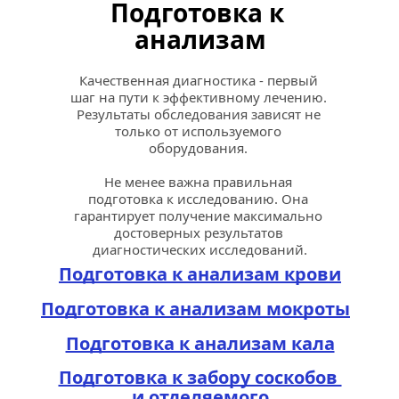
Подготовка к 
анализам
Качественная диагностика - первый 
шаг на пути к эффективному лечению. 
Результаты обследования зависят не 
только от используемого 
оборудования. 
Не менее важна правильная 
подготовка к исследованию. Она 
гарантирует получение максимально 
достоверных результатов 
диагностических исследований.
Подготовка к анализам крови
Подготовка к анализам мокроты
Подготовка к анализам кала
Подготовка к забору соскобов 
и отделяемого