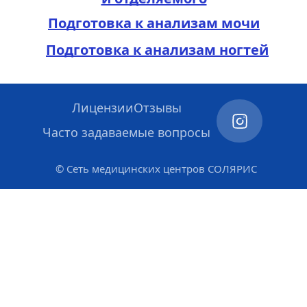
Подготовка к анализам мочи
Подготовка к анализам ногтей
Лицензии
Отзывы
Часто задаваемые вопросы
© Сеть медицинских центров СОЛЯРИС